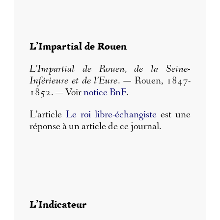
L’Impartial de Rouen
L’Impartial de Rouen, de la Seine-
Inférieure et de l’Eure
. — Rouen, 1847-
1852. — Voir
notice BnF
.
L’article
Le roi libre-échangiste
est une
réponse à un article de ce journal.
L’Indicateur