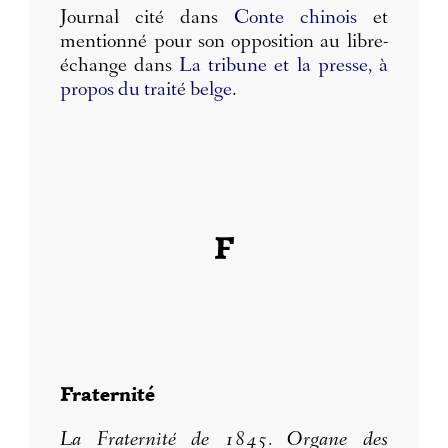
Journal cité dans
Conte chinois
et
mentionné pour son opposition au libre-
échange dans
La tribune et la presse, à
propos du traité belge
.
F
Fraternité
La Fraternité de 1845. Organe des