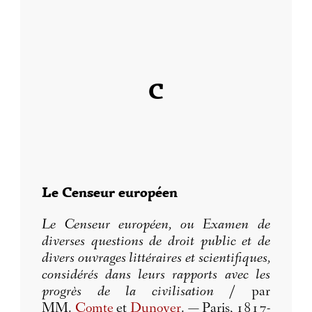
C
Le Censeur européen
Le Censeur européen, ou Examen de
diverses questions de droit public et de
divers ouvrages littéraires et scientifiques,
considérés dans leurs rapports avec les
progrès de la civilisation
/ par
MM.
Comte
et
Dunoyer
. — Paris, 1817-