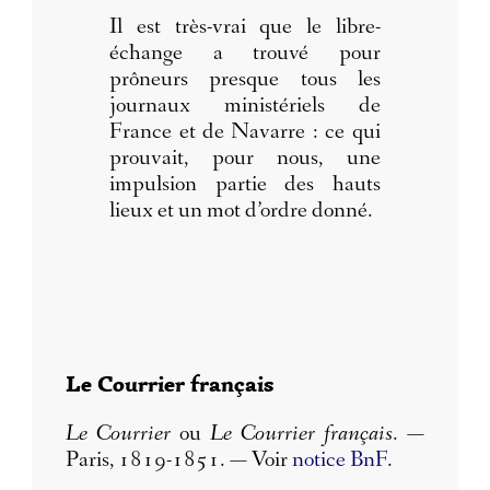
Il est très-vrai que le libre-
échange a trouvé pour
prôneurs presque tous les
journaux ministériels de
France et de Navarre : ce qui
prouvait, pour nous, une
impulsion partie des hauts
lieux et un mot d’ordre donné.
Le Courrier français
Le Courrier
ou
Le Courrier français
. —
Paris, 1819-1851. — Voir
notice BnF
.