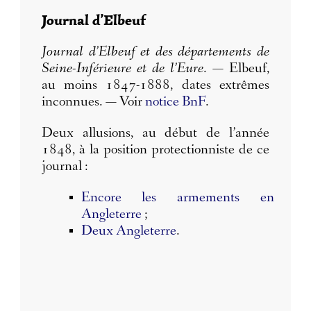
Journal d’Elbeuf
Journal d’Elbeuf et des départements de
Seine-Inférieure et de l’Eure
. — Elbeuf,
au moins 1847-1888, dates extrêmes
inconnues. — Voir
notice BnF
.
Deux allusions, au début de l’année
1848, à la position protectionniste de ce
journal :
Encore les armements en
Angleterre
;
Deux Angleterre
.