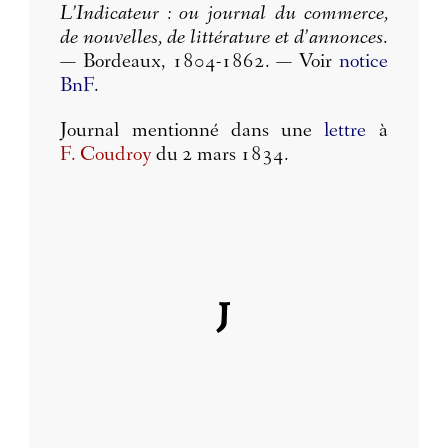
L’Indicateur : ou journal du commerce,
de nouvelles, de littérature et d’annonces
.
— Bordeaux, 1804-1862. — Voir
notice
BnF
.
Journal mentionné dans une
lettre
à
F. Coudroy
du 2 mars 1834.
J