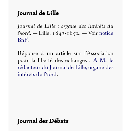
Journal de Lille
Journal de Lille : organe des intérêts du
Nord
. — Lille, 1843-1852. — Voir
notice
BnF
.
Réponse à un article sur l’Association
pour la liberté des échanges :
À M. le
rédacteur du Journal de Lille, organe des
intérêts du Nord
.
Journal des Débats