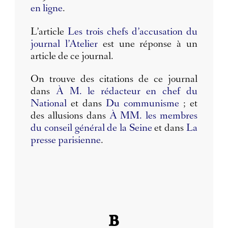
en ligne
.
L’article
Les trois chefs d’accusation du
journal l’Atelier
est une réponse à un
article de ce journal.
On trouve des citations de ce journal
dans
À M. le rédacteur en chef du
National
et dans
Du communisme
; et
des allusions dans
À MM. les membres
du conseil général de la Seine
et dans
La
presse parisienne
.
B