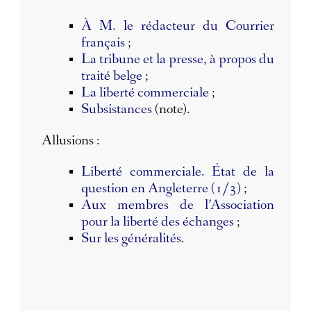
À M. le rédacteur du Courrier
français
;
La tribune et la presse, à propos du
traité belge
;
La liberté commerciale
;
Subsistances
(note).
Allusions :
Liberté commerciale. État de la
question en Angleterre (1/3)
;
Aux membres de l’Association
pour la liberté des échanges
;
Sur les généralités
.