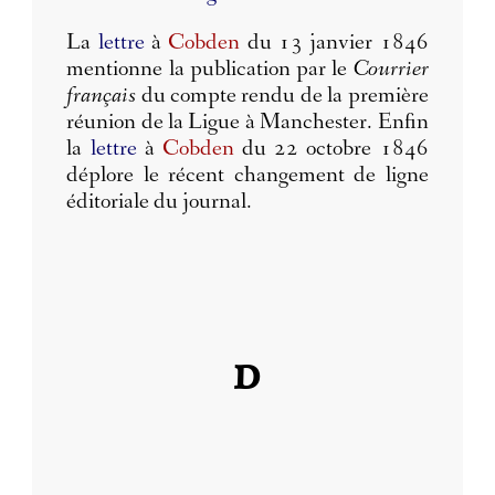
La
lettre
à
Cobden
du 13 janvier 1846
mentionne la publication par le
Courrier
français
du compte rendu de la première
réunion de la Ligue à Manchester. Enfin
la
lettre
à
Cobden
du 22 octobre 1846
déplore le récent changement de ligne
éditoriale du journal.
D