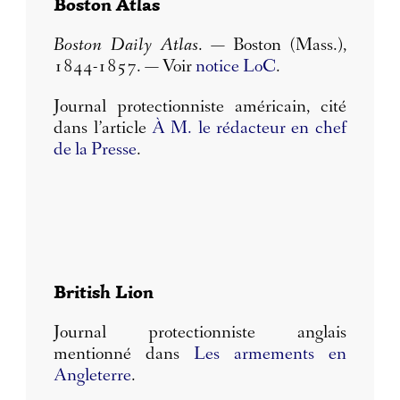
Boston Atlas
Boston Daily Atlas
. — Boston (Mass.),
1844-1857. — Voir
notice LoC
.
Journal protectionniste américain, cité
dans l’article
À M. le rédacteur en chef
de la Presse
.
British Lion
Journal protectionniste anglais
mentionné dans
Les armements en
Angleterre
.