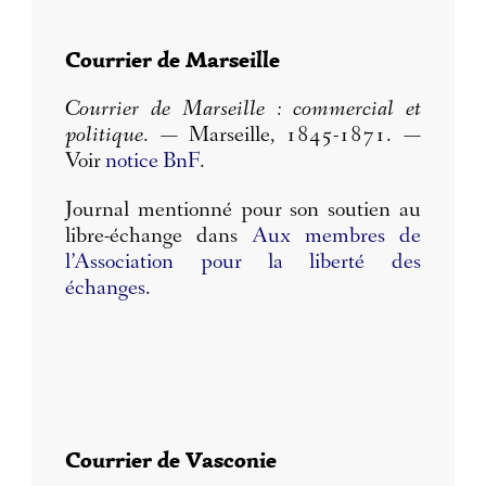
Courrier de Marseille
Courrier de Marseille : commercial et
politique
. — Marseille, 1845-1871. —
Voir
notice BnF
.
Journal mentionné pour son soutien au
libre-échange dans
Aux membres de
l’Association pour la liberté des
échanges
.
Courrier de Vasconie