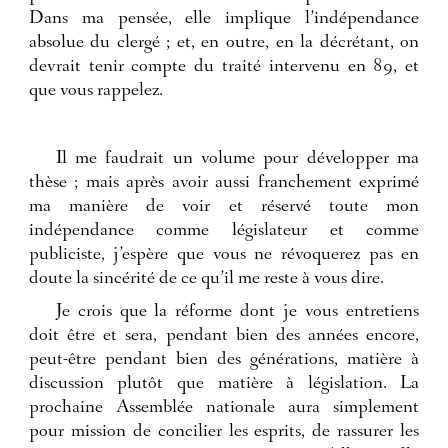
Dans ma pensée, elle implique l’indépendance
absolue du clergé ; et, en outre, en la décrétant, on
devrait tenir compte du traité intervenu en 89, et
que vous rappelez.
Il me faudrait un volume pour développer ma
thèse ; mais après avoir aussi franchement exprimé
ma manière de voir et réservé toute mon
indépendance comme législateur et comme
publiciste, j’espère que vous ne révoquerez pas en
doute la sincérité de ce qu’il me reste à vous dire.
Je crois que la réforme dont je vous entretiens
doit être et sera, pendant bien des années encore,
peut-être pendant bien des générations, matière à
discussion plutôt que matière à législation. La
prochaine Assemblée nationale aura simplement
pour mission de concilier les esprits, de rassurer les