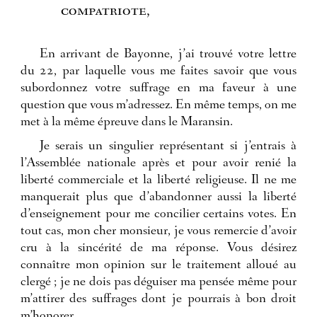
compatriote,
En arrivant de Bayonne, j’ai trouvé votre lettre
du 22, par laquelle vous me faites savoir que vous
subordonnez votre suffrage en ma faveur à une
question que vous m’adressez. En même temps, on me
met à la même épreuve dans le Maransin.
Je serais un singulier représentant si j’entrais à
l’Assemblée nationale après et pour avoir renié la
liberté commerciale et la liberté religieuse. Il ne me
manquerait plus que d’abandonner aussi la liberté
d’enseignement pour me concilier certains votes. En
tout cas, mon cher monsieur, je vous remercie d’avoir
cru à la sincérité de ma réponse. Vous désirez
connaître mon opinion sur le traitement alloué au
clergé ; je ne dois pas déguiser ma pensée même pour
m’attirer des suffrages dont je pourrais à bon droit
m’honorer.