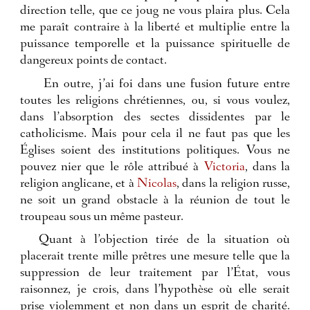
direction telle, que ce joug ne vous plaira plus. Cela
me paraît contraire à la liberté et multiplie entre la
puissance temporelle et la puissance spirituelle de
dangereux points de contact.
En outre, j’ai foi dans une fusion future entre
toutes les religions chrétiennes, ou, si vous voulez,
dans l’absorption des sectes dissidentes par le
catholicisme. Mais pour cela il ne faut pas que les
Églises soient des institutions politiques. Vous ne
pouvez nier que le rôle attribué à
Victoria
, dans la
religion anglicane, et à
Nicolas
, dans la religion russe,
ne soit un grand obstacle à la réunion de tout le
troupeau sous un même pasteur.
Quant à l’objection tirée de la situation où
placerait trente mille prêtres une mesure telle que la
suppression de leur traitement par l’État, vous
raisonnez, je crois, dans l’hypothèse où elle serait
prise violemment et non dans un esprit de charité.