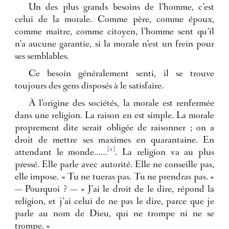
Un des plus grands besoins de l’homme, c’est
celui de la morale. Comme père, comme époux,
comme maître, comme citoyen, l’homme sent qu’il
n’a aucune garantie, si la morale n’est un frein pour
ses semblables.
Ce besoin généralement senti, il se trouve
toujours des gens disposés à le satisfaire.
À l’origine des sociétés, la morale est renfermée
dans une religion. La raison en est simple. La morale
proprement dite serait obligée de raisonner ; on a
droit de mettre ses maximes en quarantaine. En
[1]
attendant le monde……
. La religion va au plus
pressé. Elle parle avec autorité. Elle ne conseille pas,
elle impose. « Tu ne tueras pas. Tu ne prendras pas. »
— Pourquoi ? — « J’ai le droit de le dire, répond la
religion, et j’ai celui de ne pas le dire, parce que je
parle au nom de Dieu, qui ne trompe ni ne se
trompe. »