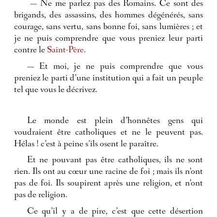
— Ne me parlez pas des Romains. Ce sont des
brigands, des assassins, des hommes dégénérés, sans
courage, sans vertu, sans bonne foi, sans lumières ; et
je ne puis comprendre que vous preniez leur parti
contre le
Saint-Père
.
— Et moi, je ne puis comprendre que vous
preniez le parti d’une institution qui a fait un peuple
tel que vous le décrivez.
Le monde est plein d’honnêtes gens qui
voudraient être catholiques et ne le peuvent pas.
Hélas ! c’est à peine s’ils osent le paraître.
Et ne pouvant pas être catholiques, ils ne sont
rien. Ils ont au cœur une racine de foi ; mais ils n’ont
pas de foi. Ils soupirent après une religion, et n’ont
pas de religion.
Ce qu’il y a de pire, c’est que cette désertion