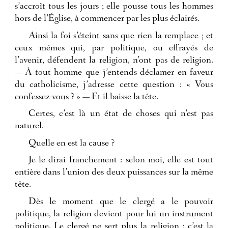
s’accroît tous les jours ; elle pousse tous les hommes
hors de l’Église, à commencer par les plus éclairés.
Ainsi la foi s’éteint sans que rien la remplace ; et
ceux mêmes qui, par politique, ou effrayés de
l’avenir, défendent la religion, n’ont pas de religion.
— À tout homme que j’entends déclamer en faveur
du catholicisme, j’adresse cette question : « Vous
confessez-vous ? » — Et il baisse la tête.
Certes, c’est là un état de choses qui n’est pas
naturel.
Quelle en est la cause ?
Je le dirai franchement : selon moi, elle est tout
entière dans l’union des deux puissances sur la même
tête.
Dès le moment que le clergé a le pouvoir
politique, la religion devient pour lui un instrument
politique. Le clergé ne sert plus la religion ; c’est la