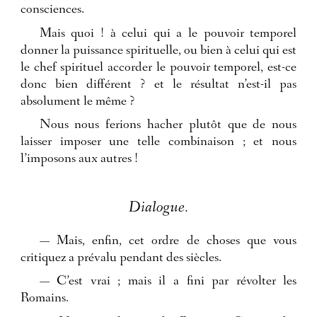
consciences.
Mais quoi ! à celui qui a le pouvoir temporel
donner la puissance spirituelle, ou bien à celui qui est
le chef spirituel accorder le pouvoir temporel, est-ce
donc bien différent ? et le résultat n’est-il pas
absolument le même ?
Nous nous ferions hacher plutôt que de nous
laisser imposer une telle combinaison ; et nous
l’imposons aux autres !
Dialogue.
— Mais, enfin, cet ordre de choses que vous
critiquez a prévalu pendant des siècles.
— C’est vrai ; mais il a fini par révolter les
Romains.