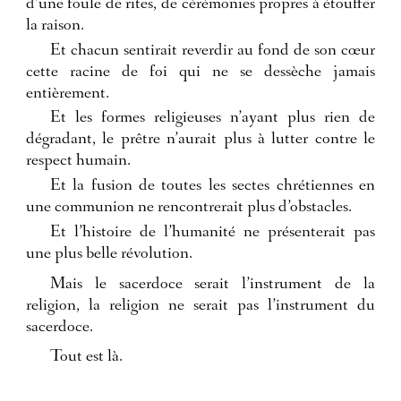
d’une foule de rites, de cérémonies propres à étouffer
la raison.
Et chacun sentirait reverdir au fond de son cœur
cette racine de foi qui ne se dessèche jamais
entièrement.
Et les formes religieuses n’ayant plus rien de
dégradant, le prêtre n’aurait plus à lutter contre le
respect humain.
Et la fusion de toutes les sectes chrétiennes en
une communion ne rencontrerait plus d’obstacles.
Et l’histoire de l’humanité ne présenterait pas
une plus belle révolution.
Mais le sacerdoce serait l’instrument de la
religion, la religion ne serait pas l’instrument du
sacerdoce.
Tout est là.