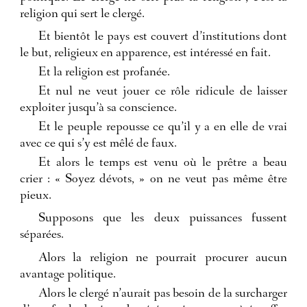
religion qui sert le clergé.
Et bientôt le pays est couvert d’institutions dont
le but, religieux en apparence, est intéressé en fait.
Et la religion est profanée.
Et nul ne veut jouer ce rôle ridicule de laisser
exploiter jusqu’à sa conscience.
Et le peuple repousse ce qu’il y a en elle de vrai
avec ce qui s’y est mêlé de faux.
Et alors le temps est venu où le prêtre a beau
crier : « Soyez dévots, » on ne veut pas même être
pieux.
Supposons que les deux puissances fussent
séparées.
Alors la religion ne pourrait procurer aucun
avantage politique.
Alors le clergé n’aurait pas besoin de la surcharger