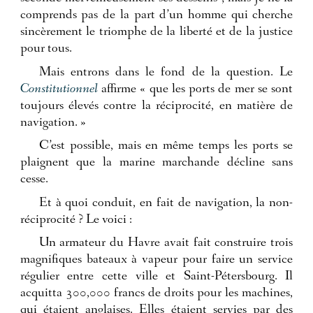
comprends pas de la part d’un homme qui cherche
sincèrement le triomphe de la liberté et de la justice
pour tous.
Mais entrons dans le fond de la question. Le
Constitutionnel
affirme « que les ports de mer se sont
toujours élevés contre la réciprocité, en matière de
navigation. »
C’est possible, mais en même temps les ports se
plaignent que la marine marchande décline sans
cesse.
Et à quoi conduit, en fait de navigation, la non-
réciprocité ? Le voici :
Un armateur du Havre avait fait construire trois
magnifiques bateaux à vapeur pour faire un service
régulier entre cette ville et Saint-Pétersbourg. Il
acquitta 300,000 francs de droits pour les machines,
qui étaient anglaises. Elles étaient servies par des