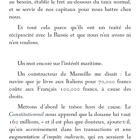
au besoin, établir le fret au-dessous du taux normal,
et se servir de nos capitaux pour nous battre chez
nous.
Et tout cela parce qu’ils ont un traité de
réciprocité avec la Russie et que nous n’en avons ni
n’en voulons.
Un mot encore sur l’intérêt maritime.
Un constructeur de Marseille me disait : Le
navire que je livre aux Italiens pour 70,000 francs
coûte aux Français 100,000 francs, à cause des
droits.
Mettons d’abord le trésor hors de cause. Le
Constitutionnel
nous apprend que la douane lui vaut
160 millions, « et il est plus que douteux, ajoute-t-il,
qu’un accroissement dans les transactions et
une
augmentation d’impôts indirects
, qui en seraient la