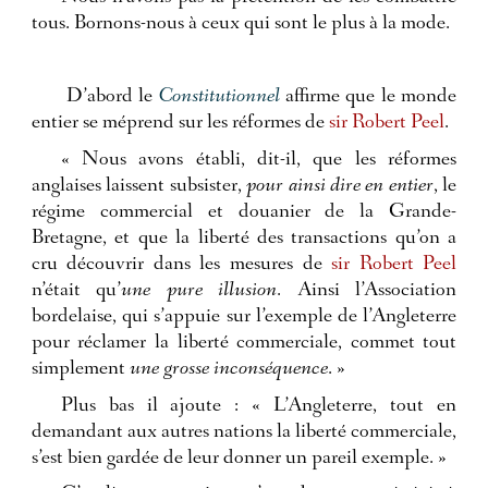
tous. Bornons-nous à ceux qui sont le plus à la mode.
D’abord le
Constitutionnel
affirme que le monde
entier se méprend sur les réformes de
sir Robert Peel
.
« Nous avons établi, dit-il, que les réformes
anglaises laissent subsister,
pour ainsi dire en entier
, le
régime commercial et douanier de la Grande-
Bretagne, et que la liberté des transactions qu’on a
cru découvrir dans les mesures de
sir Robert Peel
n’était qu’
une pure illusion
. Ainsi l’Association
bordelaise, qui s’appuie sur l’exemple de l’Angleterre
pour réclamer la liberté commerciale, commet tout
simplement
une grosse inconséquence
. »
Plus bas il ajoute : « L’Angleterre, tout en
demandant aux autres nations la liberté commerciale,
s’est bien gardée de leur donner un pareil exemple. »