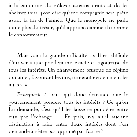
à la condition de n’élever aucuns droits et de les
abaisser tous, j’ose dire qu’une compagnie sera prête
avant la fin de l’année. Que le monopole ne parle
donc plus du trésor, qu’il opprime comme il opprime
le consommateur.
Mais voici la grande difficulté : « Il est difficile
d’arriver à une pondération exacte et rigoureuse de
tous les intérêts. Un changement brusque de régime
douanier, favorisant les uns, ruinerait évidemment les
autres. »
Brusquerie
à part, qui donc demande que le
gouvernement pondère tous les intérêts ? Ce qu’on
lui demande, c’est qu’il les laisse se pondérer entre
eux par l’échange. — Et puis, n’y a-t-il aucune
distinction à faire entre deux intérêts dont l’un
demande à n’être pas opprimé par l’autre ?