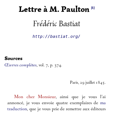
Lettre à M. Paulton
[1]
Frédéric Bastiat
http://bastiat.org/
Sources
Œuvres complètes
, vol. 7, p. 374.
Paris, 29 juillet 1845.
Mon cher Monsieur
, ainsi que je vous l’ai
annoncé, je vous envoie quatre exemplaires de
ma
traduction
, que je vous prie de remettre aux éditeurs