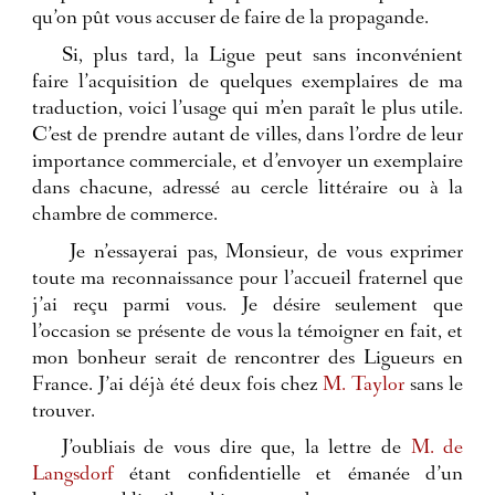
qu’on pût vous accuser de faire de la propagande.
Si, plus tard, la Ligue peut sans inconvénient
faire l’acquisition de quelques exemplaires de ma
traduction, voici l’usage qui m’en paraît le plus utile.
C’est de prendre autant de villes, dans l’ordre de leur
importance commerciale, et d’envoyer un exemplaire
dans chacune, adressé au cercle littéraire ou à la
chambre de commerce.
Je n’essayerai pas, Monsieur, de vous exprimer
toute ma reconnaissance pour l’accueil fraternel que
j’ai reçu parmi vous. Je désire seulement que
l’occasion se présente de vous la témoigner en fait, et
mon bonheur serait de rencontrer des Ligueurs en
France. J’ai déjà été deux fois chez
M. Taylor
sans le
trouver.
J’oubliais de vous dire que, la lettre de
M. de
Langsdorf
étant confidentielle et émanée d’un