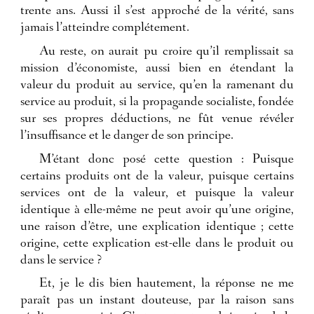
trente ans. Aussi il s’est approché de la vérité, sans
jamais l’atteindre complétement.
Au reste, on aurait pu croire qu’il remplissait sa
mission d’économiste, aussi bien en étendant la
valeur du produit au service, qu’en la ramenant du
service au produit, si la propagande socialiste, fondée
sur ses propres déductions, ne fût venue révéler
l’insuffisance et le danger de son principe.
M’étant donc posé cette question : Puisque
certains produits ont de la valeur, puisque certains
services ont de la valeur, et puisque la valeur
identique à elle-même ne peut avoir qu’une origine,
une raison d’être, une explication identique ; cette
origine, cette explication est-elle dans le produit ou
dans le service ?
Et, je le dis bien hautement, la réponse ne me
paraît pas un instant douteuse, par la raison sans