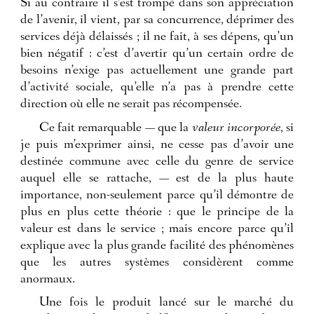
Si au contraire il s’est trompé dans son appréciation
de l’avenir, il vient, par sa concurrence, déprimer des
services déjà délaissés ; il ne fait, à ses dépens, qu’un
bien négatif : c’est d’avertir qu’un certain ordre de
besoins n’exige pas actuellement une grande part
d’activité sociale, qu’elle n’a pas à prendre cette
direction où elle ne serait pas récompensée.
Ce fait remarquable — que la
valeur incorporée
, si
je puis m’exprimer ainsi, ne cesse pas d’avoir une
destinée commune avec celle du genre de service
auquel elle se rattache, — est de la plus haute
importance, non-seulement parce qu’il démontre de
plus en plus cette théorie : que le principe de la
valeur est dans le service ; mais encore parce qu’il
explique avec la plus grande facilité des phénomènes
que les autres systèmes considèrent comme
anormaux.
Une fois le produit lancé sur le marché du