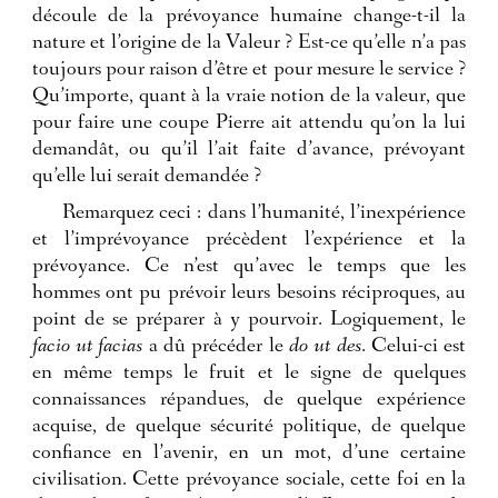
découle de la prévoyance humaine change-t-il la
nature et l’origine de la Valeur ? Est-ce qu’elle n’a pas
toujours pour raison d’être et pour mesure le service ?
Qu’importe, quant à la vraie notion de la valeur, que
pour faire une coupe Pierre ait attendu qu’on la lui
demandât, ou qu’il l’ait faite d’avance, prévoyant
qu’elle lui serait demandée ?
Remarquez ceci : dans l’humanité, l’inexpérience
et l’imprévoyance précèdent l’expérience et la
prévoyance. Ce n’est qu’avec le temps que les
hommes ont pu prévoir leurs besoins réciproques, au
point de se préparer à y pourvoir. Logiquement, le
facio ut facias
a dû précéder le
do ut des
. Celui-ci est
en même temps le fruit et le signe de quelques
connaissances répandues, de quelque expérience
acquise, de quelque sécurité politique, de quelque
confiance en l’avenir, en un mot, d’une certaine
civilisation. Cette prévoyance sociale, cette foi en la