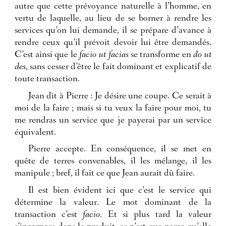
autre que cette prévoyance naturelle à l’homme, en
vertu de laquelle, au lieu de se borner à rendre les
services qu’on lui demande, il se prépare d’avance à
rendre ceux qu’il prévoit devoir lui être demandés.
C’est ainsi que le
facio ut facias
se transforme en
do ut
des
, sans cesser d’être le fait dominant et explicatif de
toute transaction.
Jean dit à Pierre : Je désire une coupe. Ce serait à
moi de la faire ; mais si tu veux la faire pour moi, tu
me rendras un service que je payerai par un service
équivalent.
Pierre accepte. En conséquence, il se met en
quête de terres convenables, il les mélange, il les
manipule ; bref, il fait ce que Jean aurait dû faire.
Il est bien évident ici que c’est le service qui
détermine la valeur. Le mot dominant de la
transaction c’est
facio
. Et si plus tard la valeur