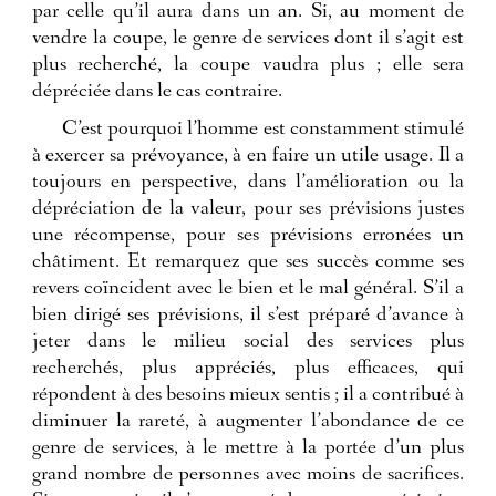
par celle qu’il aura dans un an. Si, au moment de
vendre la coupe, le genre de services dont il s’agit est
plus recherché, la coupe vaudra plus ; elle sera
dépréciée dans le cas contraire.
C’est pourquoi l’homme est constamment stimulé
à exercer sa prévoyance, à en faire un utile usage. Il a
toujours en perspective, dans l’amélioration ou la
dépréciation de la valeur, pour ses prévisions justes
une récompense, pour ses prévisions erronées un
châtiment. Et remarquez que ses succès comme ses
revers coïncident avec le bien et le mal général. S’il a
bien dirigé ses prévisions, il s’est préparé d’avance à
jeter dans le milieu social des services plus
recherchés, plus appréciés, plus efficaces, qui
répondent à des besoins mieux sentis ; il a contribué à
diminuer la rareté, à augmenter l’abondance de ce
genre de services, à le mettre à la portée d’un plus
grand nombre de personnes avec moins de sacrifices.