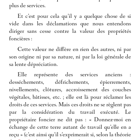
plus de services.
Et c’est pour cela qu’il y a quelque chose de si
vide dans les déclamations que nous entendons
diriger sans cesse contre la valeur des propriétés
foncières :
Cette valeur ne diffère en rien des autres, ni par
son origine ni par sa nature, ni par la loi générale de
sa lente dépréciation.
Elle représente des services anciens :
desséchements, défrichements, épierrements,
nivellements, clôtures, accroissement des couches
végétales, bâtisses, etc. ; elle est là pour réclamer les
droits de ces services. Mais ces droits ne se règlent pas
par la considération du travail exécuté. Le
propriétaire foncier ne dit pas : « Donnez-moi en
échange de cette terre autant de travail qu’elle en a
reçu » (c’est ainsi qu’il s’exprimerait si, selon la théorie