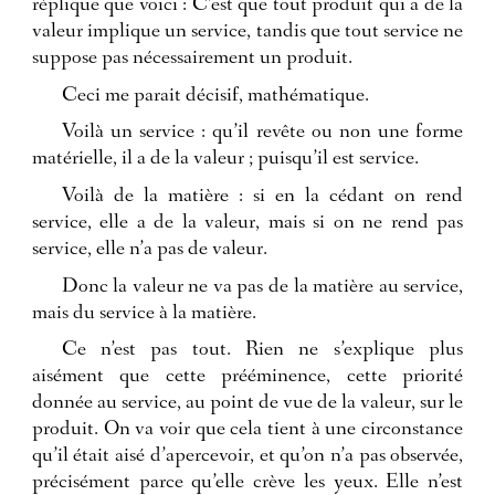
réplique que voici : C’est que tout produit qui a de la
valeur implique un service, tandis que tout service ne
suppose pas nécessairement un produit.
Ceci me parait décisif, mathématique.
Voilà un service : qu’il revête ou non une forme
matérielle, il a de la valeur ; puisqu’il est service.
Voilà de la matière : si en la cédant on rend
service, elle a de la valeur, mais si on ne rend pas
service, elle n’a pas de valeur.
Donc la valeur ne va pas de la matière au service,
mais du service à la matière.
Ce n’est pas tout. Rien ne s’explique plus
aisément que cette prééminence, cette priorité
donnée au service, au point de vue de la valeur, sur le
produit. On va voir que cela tient à une circonstance
qu’il était aisé d’apercevoir, et qu’on n’a pas observée,
précisément parce qu’elle crève les yeux. Elle n’est