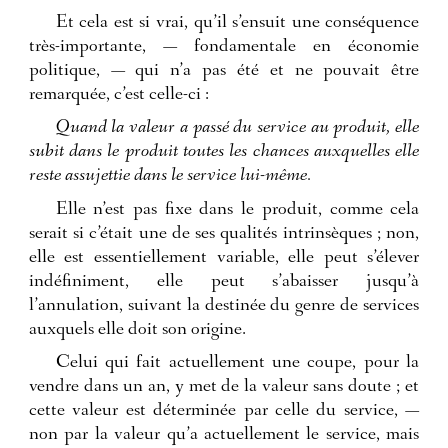
Et cela est si vrai, qu’il s’ensuit une conséquence
très-importante, — fondamentale en économie
politique, — qui n’a pas été et ne pouvait être
remarquée, c’est celle-ci :
Quand la valeur a passé du service au produit, elle
subit dans le produit toutes les chances auxquelles elle
reste assujettie dans le service lui-même.
Elle n’est pas fixe dans le produit, comme cela
serait si c’était une de ses qualités intrinsèques ; non,
elle est essentiellement variable, elle peut s’élever
indéfiniment, elle peut s’abaisser jusqu’à
l’annulation, suivant la destinée du genre de services
auxquels elle doit son origine.
Celui qui fait actuellement une coupe, pour la
vendre dans un an, y met de la valeur sans doute ; et
cette valeur est déterminée par celle du service, —
non par la valeur qu’a actuellement le service, mais