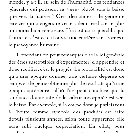
monde, y a-t-il, au sein de l’humanité, des tendances
générales qui poussent sa
valeur
plutôt vers la baisse
que vers la hausse ? C’est demander si le genre de
services qui a engendré cette valeur tend à être plus
ou moins bien rémunéré. L’un est aussi possible que
l’autre, et c’est ce qui ouvre une carrière sans bornes à
la prévoyance humaine.
Cependant on peut remarquer que la loi générale
des êtres susceptibles d’expérimenter, d’apprendre et
de se rectifier, c’est le progrès. La probabilité est donc
qu’à une époque donnée, une certaine dépense de
temps et de peine obtienne plus de résultats qu’à une
époque antérieure ; d’où l’on peut conclure que la
tendance dominante de la valeur incorporée est vers
la baisse. Par exemple, si la coupe dont je parlais tout
à l’heure comme symbole des produits est faite
depuis plusieurs années, selon toute apparence elle
aura subi quelque dépréciation. En effet, pour