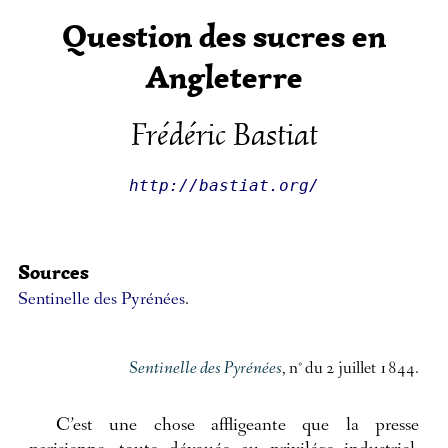
Question des sucres en
Angleterre
Frédéric Bastiat
http://bastiat.org/
Sources
Sentinelle des Pyrénées
.
Sentinelle des Pyrénées
, n° du 2 juillet 1844.
C’est une chose affligeante que la presse