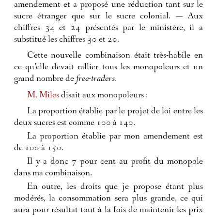
amendement et a proposé une réduction tant sur le
sucre étranger que sur le sucre colonial. — Aux
chiffres 34 et 24 présentés par le ministère, il a
substitué les chiffres 30 et 20.
Cette nouvelle combinaison était très-habile en
ce qu’elle devait rallier tous les monopoleurs et un
grand nombre de
free-traders
.
M. Miles
disait aux monopoleurs :
La proportion établie par le projet de loi entre les
deux sucres est comme 100 à 140.
La proportion établie par mon amendement est
de 100 à 150.
Il y a donc 7 pour cent au profit du monopole
dans ma combinaison.
En outre, les droits que je propose étant plus
modérés, la consommation sera plus grande, ce qui
aura pour résultat tout à la fois de maintenir les prix