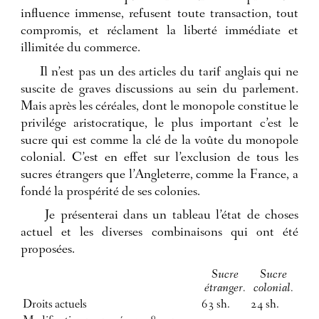
influence immense, refusent toute transaction, tout
compromis, et réclament la liberté immédiate et
illimitée du commerce.
Il n’est pas un des articles du tarif anglais qui ne
suscite de graves discussions au sein du parlement.
Mais après les céréales, dont le monopole constitue le
privilége aristocratique, le plus important c’est le
sucre qui est comme la clé de la voûte du monopole
colonial. C’est en effet sur l’exclusion de tous les
sucres étrangers que l’Angleterre, comme la France, a
fondé la prospérité de ses colonies.
Je présenterai dans un tableau l’état de choses
actuel et les diverses combinaisons qui ont été
proposées.
Sucre
Sucre
étranger.
colonial.
Droits actuels
63 sh.
24 sh.