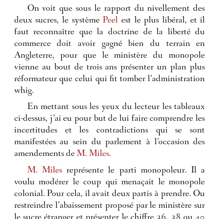
On voit que sous le rapport du nivellement des
deux sucres, le système
Peel
est le plus libéral, et il
faut reconnaître que la doctrine de la liberté du
commerce doit avoir gagné bien du terrain en
Angleterre, pour que le ministère du monopole
vienne au bout de trois ans présenter un plan plus
réformateur que celui qui fit tomber l’administration
whig.
En mettant sous les yeux du lecteur les tableaux
ci-dessus, j’ai eu pour but de lui faire comprendre les
incertitudes et les contradictions qui se sont
manifestées au sein du parlement à l’occasion des
amendements de
M. Miles
.
M. Miles
représente le parti monopoleur. Il a
voulu modérer le coup qui menaçait le monopole
colonial. Pour cela, il avait deux partis à prendre. Ou
restreindre l’abaissement proposé par le ministère sur
le sucre étranger et présenter le chiffre 36, 38 ou 40