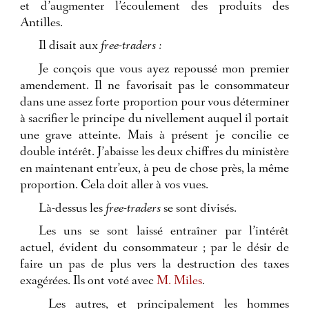
et d’augmenter l’écoulement des produits des
Antilles.
Il disait aux
free-traders :
Je conçois que vous ayez repoussé mon premier
amendement. Il ne favorisait pas le consommateur
dans une assez forte proportion pour vous déterminer
à sacrifier le principe du nivellement auquel il portait
une grave atteinte. Mais à présent je concilie ce
double intérêt. J’abaisse les deux chiffres du ministère
en maintenant entr’eux, à peu de chose près, la même
proportion. Cela doit aller à vos vues.
Là-dessus les
free-traders
se sont divisés.
Les uns se sont laissé entraîner par l’intérêt
actuel, évident du consommateur ; par le désir de
faire un pas de plus vers la destruction des taxes
exagérées. Ils ont voté avec
M. Miles
.
Les autres, et principalement les hommes