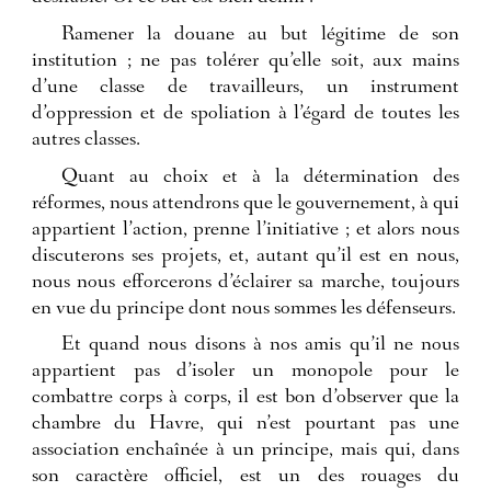
Ramener la douane au but légitime de son
institution ; ne pas tolérer qu’elle soit, aux mains
d’une classe de travailleurs, un instrument
d’oppression et de spoliation à l’égard de toutes les
autres classes.
Quant au choix et à la détermination des
réformes, nous attendrons que le gouvernement, à qui
appartient l’action, prenne l’initiative ; et alors nous
discuterons ses projets, et, autant qu’il est en nous,
nous nous efforcerons d’éclairer sa marche, toujours
en vue du principe dont nous sommes les défenseurs.
Et quand nous disons à nos amis qu’il ne nous
appartient pas d’isoler un monopole pour le
combattre corps à corps, il est bon d’observer que la
chambre du Havre, qui n’est pourtant pas une
association enchaînée à un principe, mais qui, dans
son caractère officiel, est un des rouages du