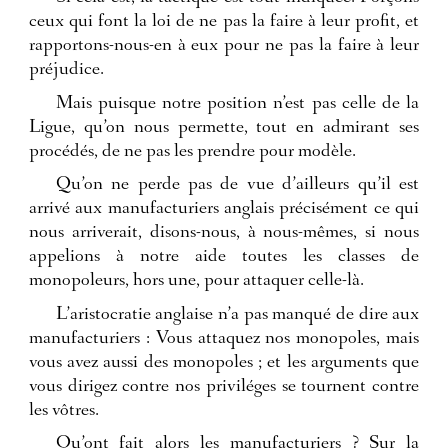
ceux qui font la loi de ne pas la faire à leur profit, et
rapportons-nous-en à eux pour ne pas la faire à leur
préjudice.
Mais puisque notre position n’est pas celle de la
Ligue, qu’on nous permette, tout en admirant ses
procédés, de ne pas les prendre pour modèle.
Qu’on ne perde pas de vue d’ailleurs qu’il est
arrivé aux manufacturiers anglais précisément ce qui
nous arriverait, disons-nous, à nous-mêmes, si nous
appelions à notre aide toutes les classes de
monopoleurs, hors une, pour attaquer celle-là.
L’aristocratie anglaise n’a pas manqué de dire aux
manufacturiers : Vous attaquez nos monopoles, mais
vous avez aussi des monopoles ; et les arguments que
vous dirigez contre nos priviléges se tournent contre
les vôtres.
Qu’ont fait alors les manufacturiers ? Sur la