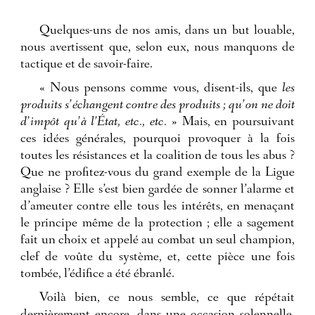
Quelques-uns de nos amis, dans un but louable,
nous avertissent que, selon eux, nous manquons de
tactique et de savoir-faire.
« Nous pensons comme vous, disent-ils, que
les
produits s’échangent contre des produits ; qu’on ne doit
d’impôt qu’à l’État, etc., etc.
» Mais, en poursuivant
ces idées générales, pourquoi provoquer à la fois
toutes les résistances et la coalition de tous les abus ?
Que ne profitez-vous du grand exemple de la Ligue
anglaise ? Elle s’est bien gardée de sonner l’alarme et
d’ameuter contre elle tous les intérêts, en menaçant
le principe même de la protection ; elle a sagement
fait un choix et appelé au combat un seul champion,
clef de voûte du système, et, cette pièce une fois
tombée, l’édifice a été ébranlé.
Voilà bien, ce nous semble, ce que répétait