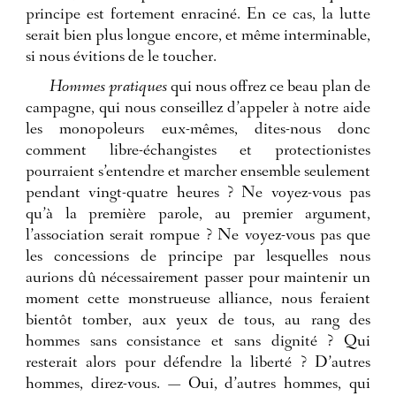
principe est fortement enraciné. En ce cas, la lutte
serait bien plus longue encore, et même interminable,
si nous évitions de le toucher.
Hommes pratiques
qui nous offrez ce beau plan de
campagne, qui nous conseillez d’appeler à notre aide
les monopoleurs eux-mêmes, dites-nous donc
comment libre-échangistes et protectionistes
pourraient s’entendre et marcher ensemble seulement
pendant vingt-quatre heures ? Ne voyez-vous pas
qu’à la première parole, au premier argument,
l’association serait rompue ? Ne voyez-vous pas que
les concessions de principe par lesquelles nous
aurions dû nécessairement passer pour maintenir un
moment cette monstrueuse alliance, nous feraient
bientôt tomber, aux yeux de tous, au rang des
hommes sans consistance et sans dignité ? Qui
resterait alors pour défendre la liberté ? D’autres
hommes, direz-vous. — Oui, d’autres hommes, qui