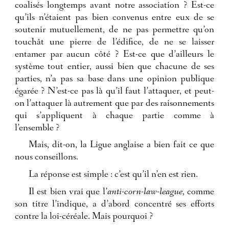
coalisés longtemps avant notre association ? Est-ce
qu’ils n’étaient pas bien convenus entre eux de se
soutenir mutuellement, de ne pas permettre qu’on
touchât une pierre de l’édifice, de ne se laisser
entamer par aucun côté ? Est-ce que d’ailleurs le
système tout entier, aussi bien que chacune de ses
parties, n’a pas sa base dans une opinion publique
égarée ? N’est-ce pas là qu’il faut l’attaquer, et peut-
on l’attaquer là autrement que par des raisonnements
qui s’appliquent à chaque partie comme à
l’ensemble ?
Mais, dit-on, la Ligue anglaise a bien fait ce que
nous conseillons.
La réponse est simple : c’est qu’il n’en est rien.
Il est bien vrai que l’
anti-corn-law-league
, comme
son titre l’indique, a d’abord concentré ses efforts
contre la loi-céréale. Mais pourquoi ?