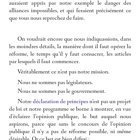
auraient appris par notre exemple le danger des
alliances impossibles, et qui feraient précisément ce
que vous nous reprochez de faire.
On voudrait encore que nous indiquassions, dans
les moindres détails, la manière dont il faut opérer la
réforme, le temps qu’il y faut consacrer, les articles
par lesquels il faut commencer.
Véritablement ce n’est pas notre mission.
Nous ne sommes pas législateurs.
Nous ne sommes pas le gouvernement.
Notre
déclaration de principes
n’est pas un projet
de loi et notre programme se borne à montrer, en vue
d’éclairer l’opinion publique, le but auquel nous
aspirons, parce que sans le concours de l’opinion
publique il n’y a pas de réforme possible, ni même
désirable. Or ce but est bien défini :