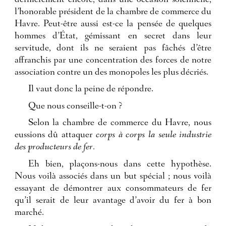
dernièrement encore, dans une occasion solennelle,
l’honorable président de la chambre de commerce du
Havre. Peut-être aussi est-ce la pensée de quelques
hommes d’État, gémissant en secret dans leur
servitude, dont ils ne seraient pas fâchés d’être
affranchis par une concentration des forces de notre
association contre un des monopoles les plus décriés.
Il vaut donc la peine de répondre.
Que nous conseille-t-on ?
Selon la chambre de commerce du Havre, nous
eussions dû attaquer
corps à corps la seule industrie
des producteurs de fer.
Eh bien, plaçons-nous dans cette hypothèse.
Nous voilà associés dans un but spécial ; nous voilà
essayant de démontrer aux consommateurs de fer
qu’il serait de leur avantage d’avoir du fer à bon
marché.