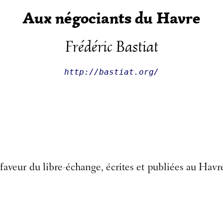
Aux négociants du Havre
Frédéric Bastiat
http://bastiat.org/
n faveur du libre-échange, écrites et publiées au Havr