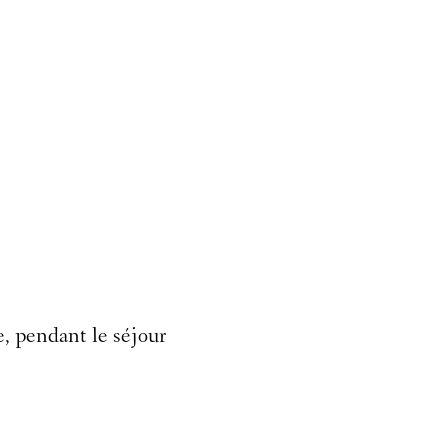
e, pendant le séjour