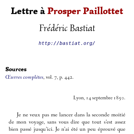
Lettre à
Prosper Paillottet
Frédéric Bastiat
http://bastiat.org/
Sources
Œuvres complètes
, vol. 7, p. 442.
Lyon, 14 septembre 1850.
Je ne veux pas me lancer dans la seconde moitié
de mon voyage, sans vous dire que tout s’est assez
bien passé jusqu’ici. Je n’ai été un peu éprouvé que