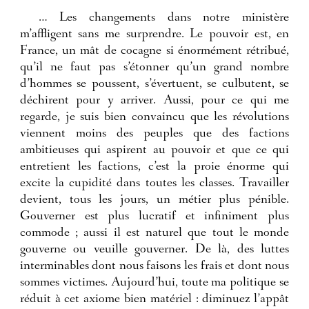
… Les changements dans notre ministère
m’affligent sans me surprendre. Le pouvoir est, en
France, un mât de cocagne si énormément rétribué,
qu’il ne faut pas s’étonner qu’un grand nombre
d’hommes se poussent, s’évertuent, se culbutent, se
déchirent pour y arriver. Aussi, pour ce qui me
regarde, je suis bien convaincu que les révolutions
viennent moins des peuples que des factions
ambitieuses qui aspirent au pouvoir et que ce qui
entretient les factions, c’est la proie énorme qui
excite la cupidité dans toutes les classes. Travailler
devient, tous les jours, un métier plus pénible.
Gouverner est plus lucratif et infiniment plus
commode ; aussi il est naturel que tout le monde
gouverne ou veuille gouverner. De là, des luttes
interminables dont nous faisons les frais et dont nous
sommes victimes. Aujourd’hui, toute ma politique se
réduit à cet axiome bien matériel : diminuez l’appât