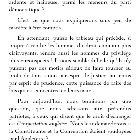
ardente et haineuse, parmi les meneurs du parti
démocratique ?
C’est ce que nous expliquerons sous peu de
manière à être compris.
En attendant, puisse le tableau qui précède, si
propre à rendre les hommes du droit commun plus
clairvoyants, rendre aussi les hommes du privilége
plus circonspects ! Il nous semble difficile qu’ils n’y
puisent pas des motifs sérieux de faire tourner au
profit de tous, sinon par esprit de justice, au moins
par esprit de prudence, cette puissance de faire des
lois qui est concentrée en leurs mains.
Pour aujourd’hui, nous terminons par une
question, que nous adressons aux prétendus
patriotes, à ceux qui disent que le droit d’échanger
est d’
importation anglaise
. Nous leur demanderons si
la Constituante et la Convention étaient soudoyées
par l’Angleterre ?