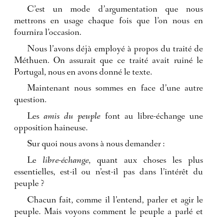
C’est un mode d’argumentation que nous
mettrons en usage chaque fois que l’on nous en
fournira l’occasion.
Nous l’avons déjà employé à propos du traité de
Méthuen. On assurait que ce traité avait ruiné le
Portugal, nous en avons donné le texte.
Maintenant nous sommes en face d’une autre
question.
Les
amis du peuple
font au libre-échange une
opposition haineuse.
Sur quoi nous avons à nous demander :
Le
libre-échange
, quant aux choses les plus
essentielles, est-il ou n’est-il pas dans l’intérêt du
peuple ?
Chacun fait, comme il l’entend, parler et agir le
peuple. Mais voyons comment le peuple a parlé et