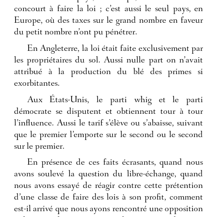
concourt à faire la loi ; c’est aussi le seul pays, en
Europe, où des taxes sur le grand nombre en faveur
du petit nombre n’ont pu pénétrer.
En Angleterre, la loi était faite exclusivement par
les propriétaires du sol. Aussi nulle part on n’avait
attribué à la production du blé des primes si
exorbitantes.
Aux États-Unis, le parti whig et le parti
démocrate se disputent et obtiennent tour à tour
l’influence. Aussi le tarif s’élève ou s’abaisse, suivant
que le premier l’emporte sur le second ou le second
sur le premier.
En présence de ces faits écrasants, quand nous
avons soulevé la question du libre-échange, quand
nous avons essayé de réagir contre cette prétention
d’une classe de faire des lois à son profit, comment
est-il arrivé que nous ayons rencontré une opposition