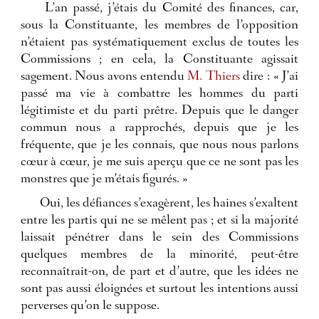
L’an passé, j’étais du Comité des finances, car,
sous la Constituante, les membres de l’opposition
n’étaient pas systématiquement exclus de toutes les
Commissions ; en cela, la Constituante agissait
sagement. Nous avons entendu
M. Thiers
dire : « J’ai
passé ma vie à combattre les hommes du parti
légitimiste et du parti prêtre. Depuis que le danger
commun nous a rapprochés, depuis que je les
fréquente, que je les connais, que nous nous parlons
cœur à cœur, je me suis aperçu que ce ne sont pas les
monstres que je m’étais figurés. »
Oui, les défiances s’exagèrent, les haines s’exaltent
entre les partis qui ne se mêlent pas ; et si la majorité
laissait pénétrer dans le sein des Commissions
quelques membres de la minorité, peut-être
reconnaîtrait-on, de part et d’autre, que les idées ne
sont pas aussi éloignées et surtout les intentions aussi
perverses qu’on le suppose.