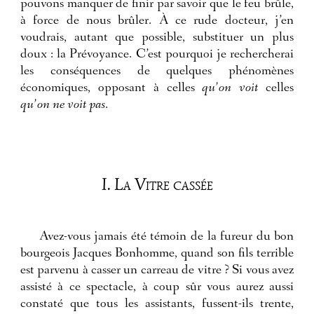
pouvons manquer de finir par savoir que le feu brûle,
à force de nous brûler. À ce rude docteur, j’en
voudrais, autant que possible, substituer un plus
doux : la Prévoyance. C’est pourquoi je rechercherai
les conséquences de quelques phénomènes
économiques, opposant à celles
qu’on voit
celles
qu’on ne voit pas
.
I. La Vitre cassée
Avez-vous jamais été témoin de la fureur du bon
bourgeois Jacques Bonhomme, quand son fils terrible
est parvenu à casser un carreau de vitre ? Si vous avez
assisté à ce spectacle, à coup sûr vous aurez aussi
constaté que tous les assistants, fussent-ils trente,