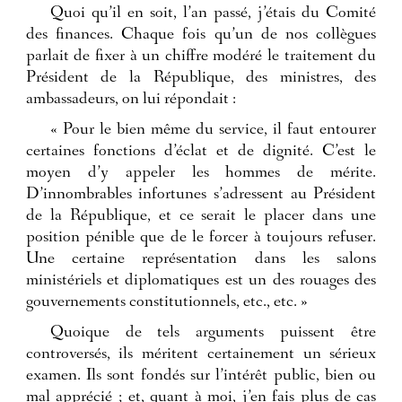
Quoi qu’il en soit, l’an passé, j’étais du Comité
des finances. Chaque fois qu’un de nos collègues
parlait de fixer à un chiffre modéré le traitement du
Président de la République, des ministres, des
ambassadeurs, on lui répondait :
« Pour le bien même du service, il faut entourer
certaines fonctions d’éclat et de dignité. C’est le
moyen d’y appeler les hommes de mérite.
D’innombrables infortunes s’adressent au Président
de la République, et ce serait le placer dans une
position pénible que de le forcer à toujours refuser.
Une certaine représentation dans les salons
ministériels et diplomatiques est un des rouages des
gouvernements constitutionnels, etc., etc. »
Quoique de tels arguments puissent être
controversés, ils méritent certainement un sérieux
examen. Ils sont fondés sur l’intérêt public, bien ou
mal apprécié ; et, quant à moi, j’en fais plus de cas