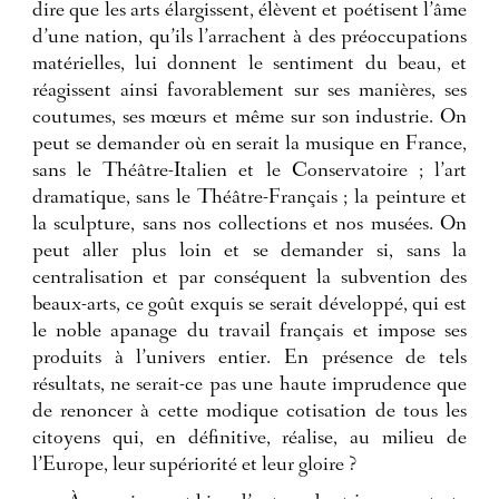
dire que les arts élargissent, élèvent et poétisent l’âme
d’une nation, qu’ils l’arrachent à des préoccupations
matérielles, lui donnent le sentiment du beau, et
réagissent ainsi favorablement sur ses manières, ses
coutumes, ses mœurs et même sur son industrie. On
peut se demander où en serait la musique en France,
sans le Théâtre-Italien et le Conservatoire ; l’art
dramatique, sans le Théâtre-Français ; la peinture et
la sculpture, sans nos collections et nos musées. On
peut aller plus loin et se demander si, sans la
centralisation et par conséquent la subvention des
beaux-arts, ce goût exquis se serait développé, qui est
le noble apanage du travail français et impose ses
produits à l’univers entier. En présence de tels
résultats, ne serait-ce pas une haute imprudence que
de renoncer à cette modique cotisation de tous les
citoyens qui, en définitive, réalise, au milieu de
l’Europe, leur supériorité et leur gloire ?