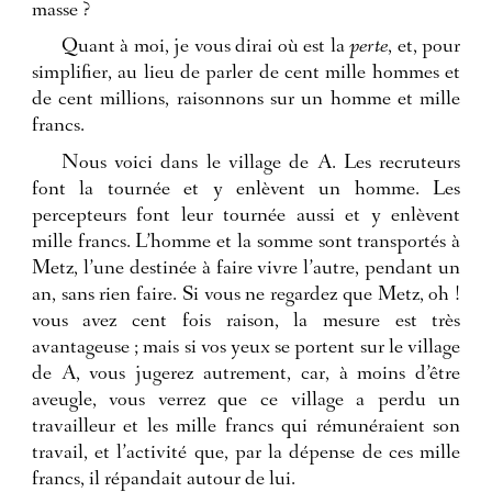
masse ?
Quant à moi, je vous dirai où est la
perte
, et, pour
simplifier, au lieu de parler de cent mille hommes et
de cent millions, raisonnons sur un homme et mille
francs.
Nous voici dans le village de A. Les recruteurs
font la tournée et y enlèvent un homme. Les
percepteurs font leur tournée aussi et y enlèvent
mille francs. L’homme et la somme sont transportés à
Metz, l’une destinée à faire vivre l’autre, pendant un
an, sans rien faire. Si vous ne regardez que Metz, oh !
vous avez cent fois raison, la mesure est très
avantageuse ; mais si vos yeux se portent sur le village
de A, vous jugerez autrement, car, à moins d’être
aveugle, vous verrez que ce village a perdu un
travailleur et les mille francs qui rémunéraient son
travail, et l’activité que, par la dépense de ces mille
francs, il répandait autour de lui.