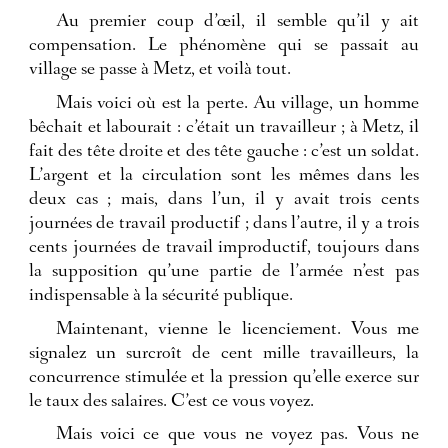
Au premier coup d’œil, il semble qu’il y ait
compensation. Le phénomène qui se passait au
village se passe à Metz, et voilà tout.
Mais voici où est la perte. Au village, un homme
bêchait et labourait : c’était un travailleur ; à Metz, il
fait des tête droite et des tête gauche : c’est un soldat.
L’argent et la circulation sont les mêmes dans les
deux cas ; mais, dans l’un, il y avait trois cents
journées de travail productif ; dans l’autre, il y a trois
cents journées de travail improductif, toujours dans
la supposition qu’une partie de l’armée n’est pas
indispensable à la sécurité publique.
Maintenant, vienne le licenciement. Vous me
signalez un surcroît de cent mille travailleurs, la
concurrence stimulée et la pression qu’elle exerce sur
le taux des salaires. C’est ce vous voyez.
Mais voici ce que vous ne voyez pas. Vous ne