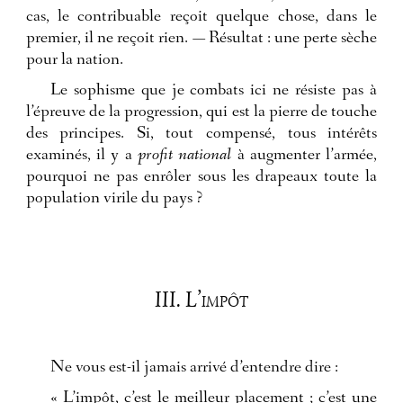
cas, le contribuable reçoit quelque chose, dans le
premier, il ne reçoit rien. — Résultat : une perte sèche
pour la nation.
Le sophisme que je combats ici ne résiste pas à
l’épreuve de la progression, qui est la pierre de touche
des principes. Si, tout compensé, tous intérêts
examinés, il y a
profit national
à augmenter l’armée,
pourquoi ne pas enrôler sous les drapeaux toute la
population virile du pays ?
III. L’impôt
Ne vous est-il jamais arrivé d’entendre dire :
« L’impôt, c’est le meilleur placement ; c’est une