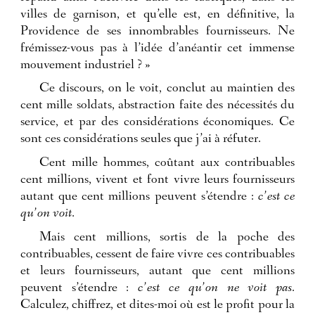
villes de garnison, et qu’elle est, en définitive, la
Providence de ses innombrables fournisseurs. Ne
frémissez-vous pas à l’idée d’anéantir cet immense
mouvement industriel ? »
Ce discours, on le voit, conclut au maintien des
cent mille soldats, abstraction faite des nécessités du
service, et par des considérations économiques. Ce
sont ces considérations seules que j’ai à réfuter.
Cent mille hommes, coûtant aux contribuables
cent millions, vivent et font vivre leurs fournisseurs
autant que cent millions peuvent s’étendre :
c’est ce
qu’on voit
.
Mais cent millions, sortis de la poche des
contribuables, cessent de faire vivre ces contribuables
et leurs fournisseurs, autant que cent millions
peuvent s’étendre :
c’est ce qu’on ne voit pas
.
Calculez, chiffrez, et dites-moi où est le profit pour la