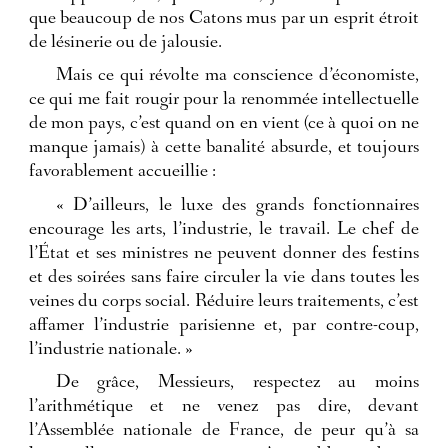
que beaucoup de nos Catons mus par un esprit étroit
de lésinerie ou de jalousie.
Mais ce qui révolte ma conscience d’économiste,
ce qui me fait rougir pour la renommée intellectuelle
de mon pays, c’est quand on en vient (ce à quoi on ne
manque jamais) à cette banalité absurde, et toujours
favorablement accueillie :
« D’ailleurs, le luxe des grands fonctionnaires
encourage les arts, l’industrie, le travail. Le chef de
l’État et ses ministres ne peuvent donner des festins
et des soirées sans faire circuler la vie dans toutes les
veines du corps social. Réduire leurs traitements, c’est
affamer l’industrie parisienne et, par contre-coup,
l’industrie nationale. »
De grâce, Messieurs, respectez au moins
l’arithmétique et ne venez pas dire, devant
l’Assemblée nationale de France, de peur qu’à sa