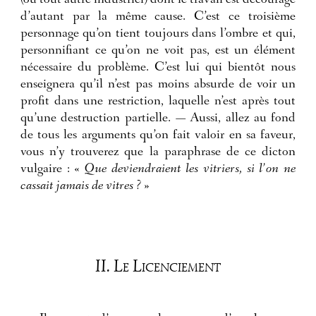
(ou tout autre industriel) dont le travail est découragé
d’autant par la même cause. C’est ce troisième
personnage qu’on tient toujours dans l’ombre et qui,
personnifiant ce qu’on ne voit pas, est un élément
nécessaire du problème. C’est lui qui bientôt nous
enseignera qu’il n’est pas moins absurde de voir un
profit dans une restriction, laquelle n’est après tout
qu’une destruction partielle. — Aussi, allez au fond
de tous les arguments qu’on fait valoir en sa faveur,
vous n’y trouverez que la paraphrase de ce dicton
vulgaire : «
Que deviendraient les vitriers, si l’on ne
cassait jamais de vitres ?
»
II. Le Licenciement