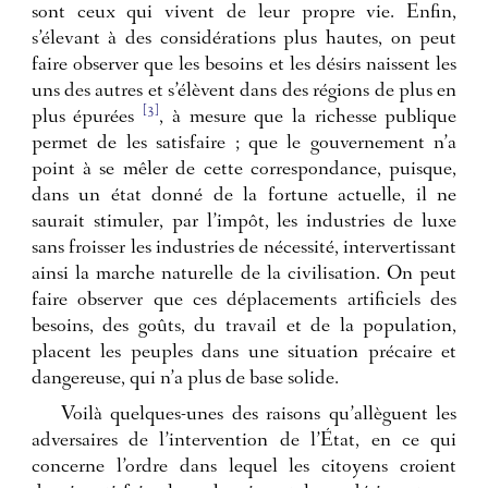
sont ceux qui vivent de leur propre vie. Enfin,
s’élevant à des considérations plus hautes, on peut
faire observer que les besoins et les désirs naissent les
uns des autres et s’élèvent dans des régions de plus en
[3]
plus épurées
, à mesure que la richesse publique
permet de les satisfaire ; que le gouvernement n’a
point à se mêler de cette correspondance, puisque,
dans un état donné de la fortune actuelle, il ne
saurait stimuler, par l’impôt, les industries de luxe
sans froisser les industries de nécessité, intervertissant
ainsi la marche naturelle de la civilisation. On peut
faire observer que ces déplacements artificiels des
besoins, des goûts, du travail et de la population,
placent les peuples dans une situation précaire et
dangereuse, qui n’a plus de base solide.
Voilà quelques-unes des raisons qu’allèguent les
adversaires de l’intervention de l’État, en ce qui
concerne l’ordre dans lequel les citoyens croient